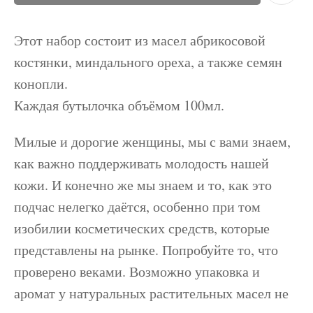
Этот набор состоит из масел абрикосовой
костянки, миндального ореха, а также семян
конопли.
Каждая бутылочка объёмом 100мл.
Милые и дорогие женщины, мы с вами знаем,
как важно поддерживать молодость нашей
кожи. И конечно же мы знаем и то, как это
подчас нелегко даётся, особенно при том
изобилии косметических средств, которые
представлены на рынке. Попробуйте то, что
проверено веками. Возможно упаковка и
аромат у натуральных растительных масел не