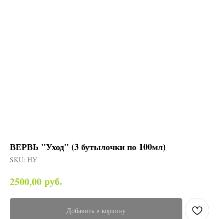
ВЕРВЬ "Уход" (3 бутылочки по 100мл)
SKU:
НУ
руб.
2500,00
Добавить в корзину