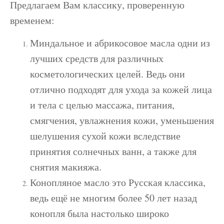
Предлагаем Вам классику, проверенную
временем:
Миндальное и абрикосовое масла одни из
лучших средств для различных
косметологических целей. Ведь они
отлично подходят для ухода за кожей лица
и тела с целью массажа, питания,
смягчения, увлажнения кожи, уменьшения
шелушения сухой кожи вследствие
принятия солнечных ванн, а также для
снятия макияжа.
Конопляное масло это Русская классика,
ведь ещё не многим более 50 лет назад
конопля была настолько широко