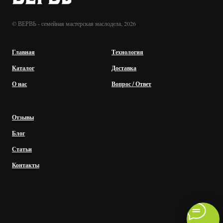
© ВЕРВЬ - семейная мастерская маслодела, 2026
Главная
Технология
Каталог
Доставка
О нас
Вопрос / Ответ
Отзывы
Блог
Статьи
Контакты