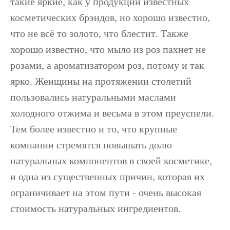
такие яркие, как у продукции известных
косметических брэндов, но хорошо известно,
что не всё то золото, что блестит. Также
хорошо известно, что мыло из роз пахнет не
розами, а ароматизатором роз, потому и так
ярко. Женщины на протяжении столетий
пользовались натуральными маслами
холодного отжима и весьма в этом преуспели.
Тем более известно и то, что крупные
компании стремятся повышать долю
натуральных компонентов в своей косметике,
и одна из существенных причин, которая их
ограничивает на этом пути - очень высокая
стоимость натуральных ингредиентов.