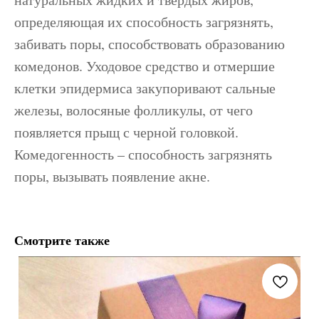
определяющая их способность загрязнять,
забивать поры, способствовать образованию
комедонов. Уходовое средство и отмершие
клетки эпидермиса закупоривают сальные
железы, волосяные фолликулы, от чего
появляется прыщ с черной головкой.
Комедогенность – способность загрязнять
поры, вызывать появление акне.
Смотрите также