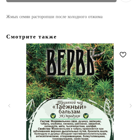
Жмых семян расторопши после холодного отжима
Смотрите также