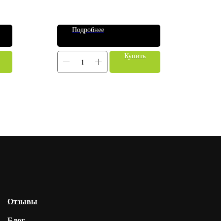
Подробнее
Купить
Отзывы
Блог