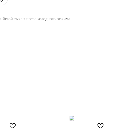
ийской тыквы после холодного отжима