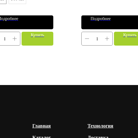
Подробнее
Подробнее
Купить
Купить
Главная
Технология
Каталог
Доставка