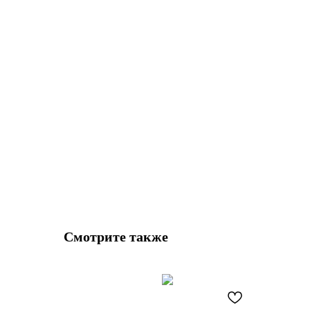
Смотрите также