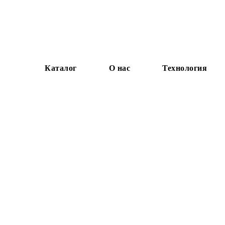
Каталог
О нас
Технология