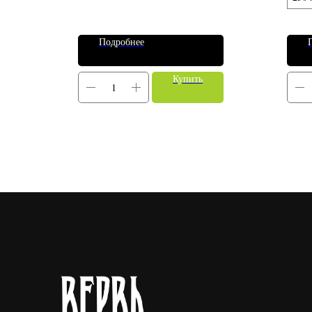
Подробнее
Купить