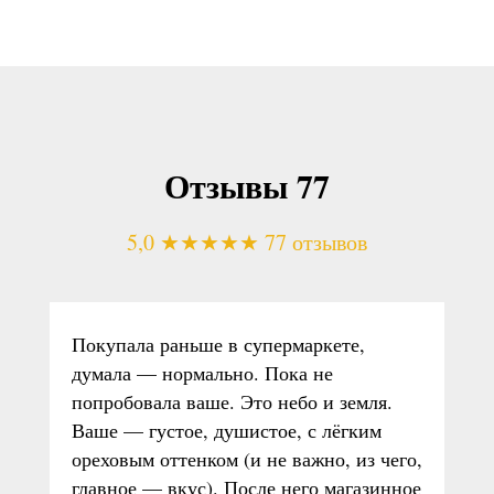
Отзывы 77
5,0 ★★★★★ 77 отзывов
Покупала раньше в супермаркете,
думала — нормально. Пока не
попробовала ваше. Это небо и земля.
Ваше — густое, душистое, с лёгким
ореховым оттенком (и не важно, из чего,
главное — вкус). После него магазинное