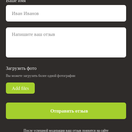
Ваше имя
Загрузить фото
Вы можете загрузить более одной фотографии
Add files
Отправить отзыв
После успешной модерации ваш отзыв появится на сайте