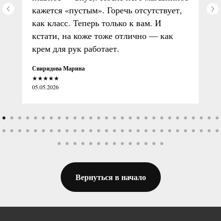
кажется «пустым». Горечь отсутствует,
как класс. Теперь только к вам. И
кстати, на коже тоже отлично — как
крем для рук работает.
Свиридова Марина
★★★★★
05.05.2026
Вернуться в начало