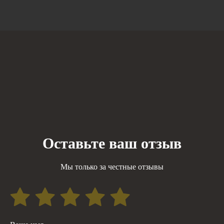
Оставьте ваш отзыв
Мы только за честные отзывы